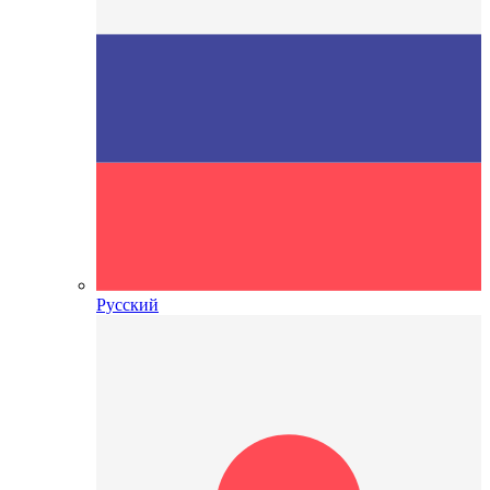
Русский