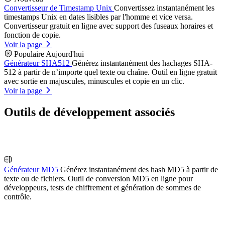
Convertisseur de Timestamp Unix
Convertissez instantanément les
timestamps Unix en dates lisibles par l'homme et vice versa.
Convertisseur gratuit en ligne avec support des fuseaux horaires et
fonction de copie.
Voir la page
Populaire Aujourd'hui
Générateur SHA512
Générez instantanément des hachages SHA-
512 à partir de n’importe quel texte ou chaîne. Outil en ligne gratuit
avec sortie en majuscules, minuscules et copie en un clic.
Voir la page
Outils de développement associés
Générateur MD5
Générez instantanément des hash MD5 à partir de
texte ou de fichiers. Outil de conversion MD5 en ligne pour
développeurs, tests de chiffrement et génération de sommes de
contrôle.