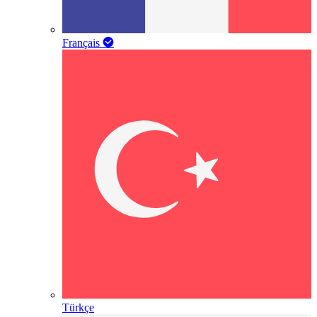
Français
Türkçe