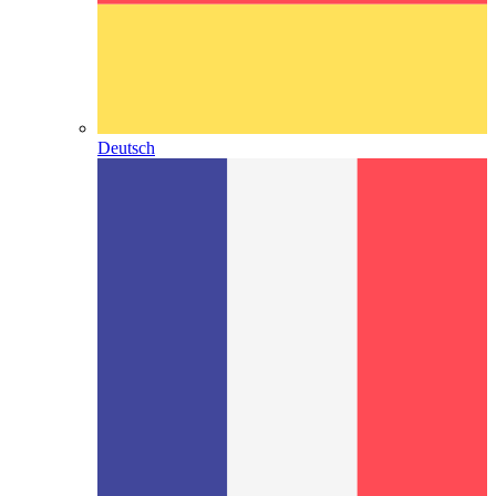
Deutsch