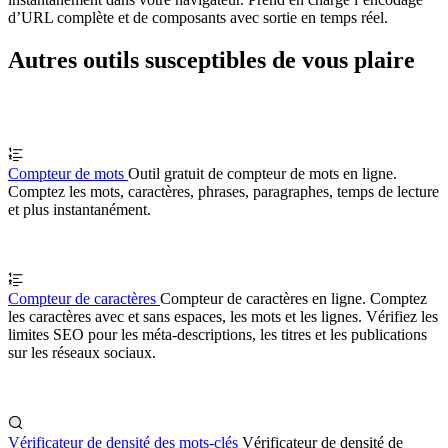
d’URL complète et de composants avec sortie en temps réel.
Autres outils susceptibles de vous plaire
Compteur de mots
Outil gratuit de compteur de mots en ligne.
Comptez les mots, caractères, phrases, paragraphes, temps de lecture
et plus instantanément.
Compteur de caractères
Compteur de caractères en ligne. Comptez
les caractères avec et sans espaces, les mots et les lignes. Vérifiez les
limites SEO pour les méta-descriptions, les titres et les publications
sur les réseaux sociaux.
Vérificateur de densité des mots-clés
Vérificateur de densité de