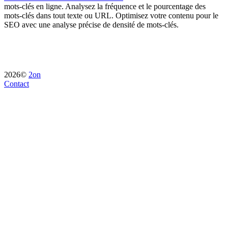
mots-clés en ligne. Analysez la fréquence et le pourcentage des
mots-clés dans tout texte ou URL. Optimisez votre contenu pour le
SEO avec une analyse précise de densité de mots-clés.
2026©
2on
Contact