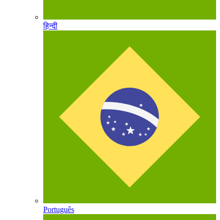
हिन्दी
Português