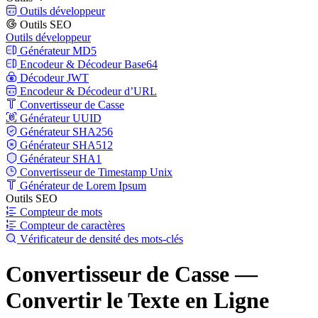
Outils développeur
Outils SEO
Outils développeur
Générateur MD5
Encodeur & Décodeur Base64
Décodeur JWT
Encodeur & Décodeur d’URL
Convertisseur de Casse
Générateur UUID
Générateur SHA256
Générateur SHA512
Générateur SHA1
Convertisseur de Timestamp Unix
Générateur de Lorem Ipsum
Outils SEO
Compteur de mots
Compteur de caractères
Vérificateur de densité des mots-clés
Convertisseur de Casse —
Convertir le Texte en Ligne