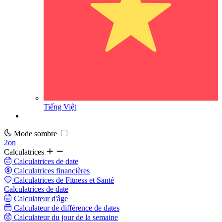
Tiếng Việt
Mode sombre
2on
Calculatrices
Calculatrices de date
Calculatrices financières
Calculatrices de Fitness et Santé
Calculatrices de date
Calculateur d'âge
Calculateur de différence de dates
Calculateur du jour de la semaine