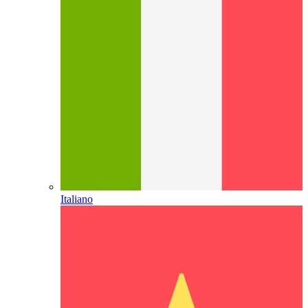
Italiano