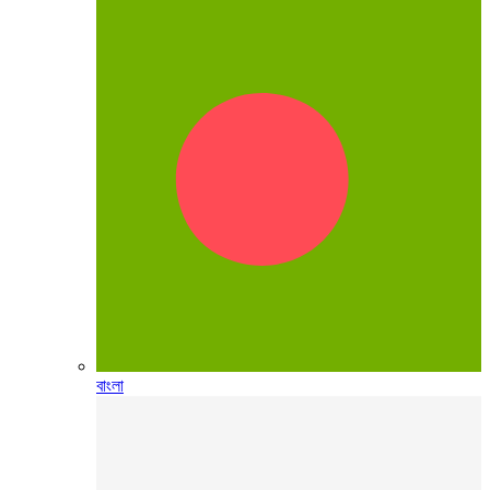
বাংলা