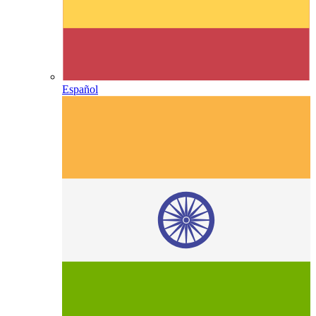
Español