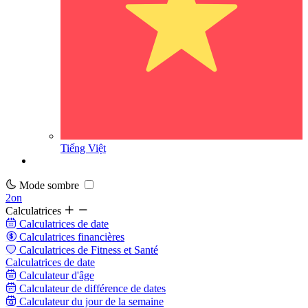
Tiếng Việt
Mode sombre
2on
Calculatrices
Calculatrices de date
Calculatrices financières
Calculatrices de Fitness et Santé
Calculatrices de date
Calculateur d'âge
Calculateur de différence de dates
Calculateur du jour de la semaine