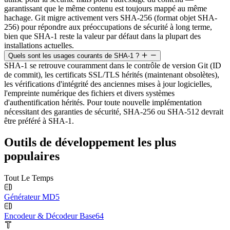
garantissant que le même contenu est toujours mappé au même
hachage. Git migre activement vers SHA-256 (format objet SHA-
256) pour répondre aux préoccupations de sécurité à long terme,
bien que SHA-1 reste la valeur par défaut dans la plupart des
installations actuelles.
Quels sont les usages courants de SHA-1 ?
SHA-1 se retrouve couramment dans le contrôle de version Git (ID
de commit), les certificats SSL/TLS hérités (maintenant obsolètes),
les vérifications d'intégrité des anciennes mises à jour logicielles,
l'empreinte numérique des fichiers et divers systèmes
d'authentification hérités. Pour toute nouvelle implémentation
nécessitant des garanties de sécurité, SHA-256 ou SHA-512 devrait
être préféré à SHA-1.
Outils de développement les plus
populaires
Tout Le Temps
Générateur MD5
Encodeur & Décodeur Base64