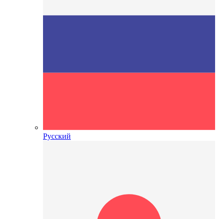
Русский