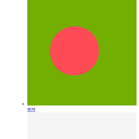
বাংলা