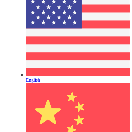
English