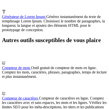
Générateur de Lorem Ipsum
Générez instantanément du texte de
remplissage Lorem Ipsum. Choisissez le nombre de paragraphes, la
longueur, la langue et ajoutez des éléments HTML pour le
prototypage de conception.
Autres outils susceptibles de vous plaire
Compteur de mots
Outil gratuit de compteur de mots en ligne.
Comptez les mots, caractères, phrases, paragraphes, temps de lecture
et plus instantanément.
Compteur de caractères
Compteur de caractères en ligne. Comptez
les caractères avec et sans espaces, les mots et les lignes. Vérifiez les
limites SEO pour les méta-descriptions, les titres et les publications