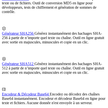
texte ou de fichiers. Outil de conversion MD5 en ligne pour
développeurs, tests de chiffrement et génération de sommes de
contrôle.
Générateur SHA256
Générez instantanément des hachages SHA-
256 à partir de n’importe quel texte ou chaîne. Outil en ligne gratuit
avec sortie en majuscules, minuscules et copie en un clic.
Générateur SHA512
Générez instantanément des hachages SHA-
512 à partir de n’importe quel texte ou chaîne. Outil en ligne gratuit
avec sortie en majuscules, minuscules et copie en un clic.
Encodeur & Décodeur Base64
Encodez ou décodez des chaînes
Base64 instantanément. Encodeur et décodeur Base64 en ligne pour
texte et fichiers. Aucune donnée n'est envoyée à un serveur.