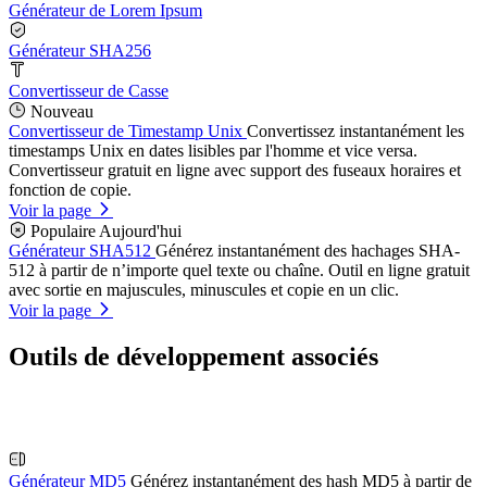
Générateur de Lorem Ipsum
Générateur SHA256
Convertisseur de Casse
Nouveau
Convertisseur de Timestamp Unix
Convertissez instantanément les
timestamps Unix en dates lisibles par l'homme et vice versa.
Convertisseur gratuit en ligne avec support des fuseaux horaires et
fonction de copie.
Voir la page
Populaire Aujourd'hui
Générateur SHA512
Générez instantanément des hachages SHA-
512 à partir de n’importe quel texte ou chaîne. Outil en ligne gratuit
avec sortie en majuscules, minuscules et copie en un clic.
Voir la page
Outils de développement associés
Générateur MD5
Générez instantanément des hash MD5 à partir de