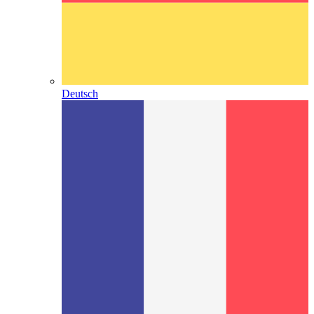
Deutsch