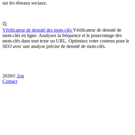
sur les réseaux sociaux.
Vérificateur de densité des mots-clés
Vérificateur de densité de
mots-clés en ligne. Analysez la fréquence et le pourcentage des
mots-clés dans tout texte ou URL. Optimisez votre contenu pour le
SEO avec une analyse précise de densité de mots-clés.
2026©
2on
Contact