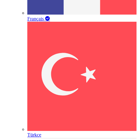
Français
Türkçe