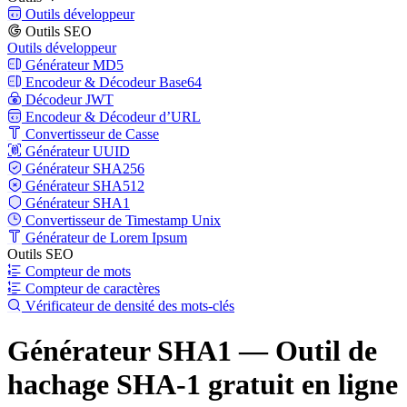
Outils développeur
Outils SEO
Outils développeur
Générateur MD5
Encodeur & Décodeur Base64
Décodeur JWT
Encodeur & Décodeur d’URL
Convertisseur de Casse
Générateur UUID
Générateur SHA256
Générateur SHA512
Générateur SHA1
Convertisseur de Timestamp Unix
Générateur de Lorem Ipsum
Outils SEO
Compteur de mots
Compteur de caractères
Vérificateur de densité des mots-clés
Générateur SHA1 — Outil de
hachage SHA-1 gratuit en ligne