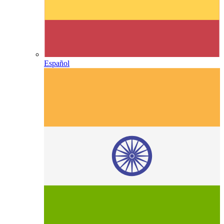
Español