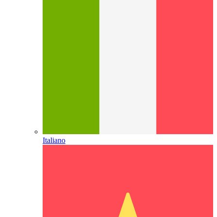
Italiano