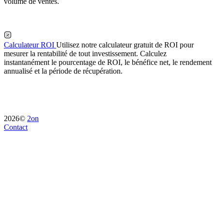
volume de ventes.
Calculateur ROI
Utilisez notre calculateur gratuit de ROI pour
mesurer la rentabilité de tout investissement. Calculez
instantanément le pourcentage de ROI, le bénéfice net, le rendement
annualisé et la période de récupération.
2026©
2on
Contact