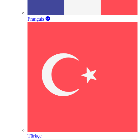
Français
Türkçe