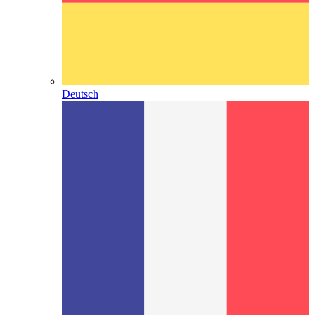
Deutsch