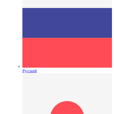
Русский