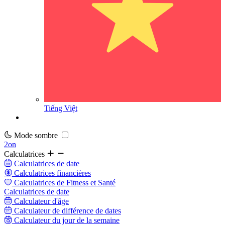
Tiếng Việt
Mode sombre
2on
Calculatrices
Calculatrices de date
Calculatrices financières
Calculatrices de Fitness et Santé
Calculatrices de date
Calculateur d'âge
Calculateur de différence de dates
Calculateur du jour de la semaine