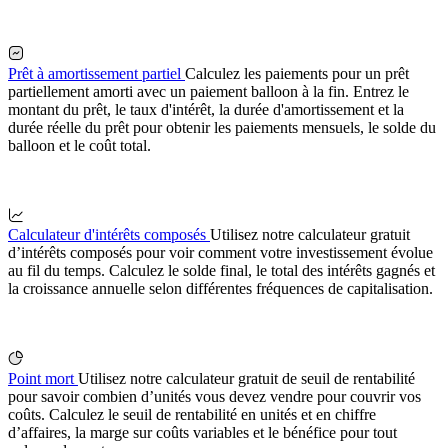
Prêt à amortissement partiel
Calculez les paiements pour un prêt
partiellement amorti avec un paiement balloon à la fin. Entrez le
montant du prêt, le taux d'intérêt, la durée d'amortissement et la
durée réelle du prêt pour obtenir les paiements mensuels, le solde du
balloon et le coût total.
Calculateur d'intérêts composés
Utilisez notre calculateur gratuit
d’intérêts composés pour voir comment votre investissement évolue
au fil du temps. Calculez le solde final, le total des intérêts gagnés et
la croissance annuelle selon différentes fréquences de capitalisation.
Point mort
Utilisez notre calculateur gratuit de seuil de rentabilité
pour savoir combien d’unités vous devez vendre pour couvrir vos
coûts. Calculez le seuil de rentabilité en unités et en chiffre
d’affaires, la marge sur coûts variables et le bénéfice pour tout