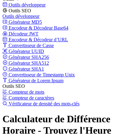
Outils développeur
Outils SEO
Outils développeur
Générateur MD5
Encodeur & Décodeur Base64
Décodeur JWT
Encodeur & Décodeur d’URL
Convertisseur de Casse
Générateur UUID
Générateur SHA256
Générateur SHA512
Générateur SHA1
Convertisseur de Timestamp Unix
Générateur de Lorem Ipsum
Outils SEO
Compteur de mots
Compteur de caractères
Vérificateur de densité des mots-clés
Calculateur de Différence
Horaire - Trouvez l'Heure