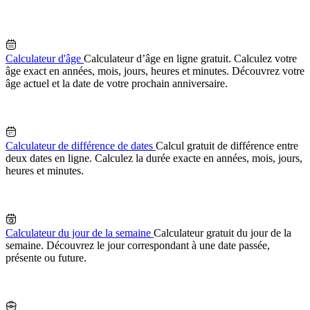
Calculateur d'âge
Calculateur d’âge en ligne gratuit. Calculez votre
âge exact en années, mois, jours, heures et minutes. Découvrez votre
âge actuel et la date de votre prochain anniversaire.
Calculateur de différence de dates
Calcul gratuit de différence entre
deux dates en ligne. Calculez la durée exacte en années, mois, jours,
heures et minutes.
Calculateur du jour de la semaine
Calculateur gratuit du jour de la
semaine. Découvrez le jour correspondant à une date passée,
présente ou future.