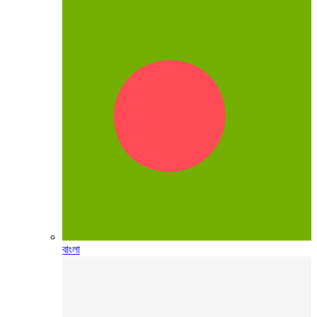
বাংলা