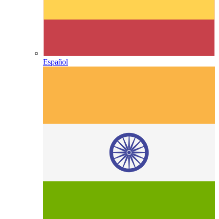
Español