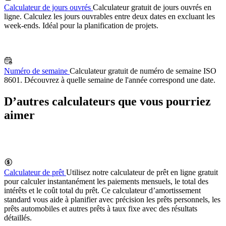
Calculateur de jours ouvrés
Calculateur gratuit de jours ouvrés en
ligne. Calculez les jours ouvrables entre deux dates en excluant les
week-ends. Idéal pour la planification de projets.
Numéro de semaine
Calculateur gratuit de numéro de semaine ISO
8601. Découvrez à quelle semaine de l'année correspond une date.
D’autres calculateurs que vous pourriez
aimer
Calculateur de prêt
Utilisez notre calculateur de prêt en ligne gratuit
pour calculer instantanément les paiements mensuels, le total des
intérêts et le coût total du prêt. Ce calculateur d’amortissement
standard vous aide à planifier avec précision les prêts personnels, les
prêts automobiles et autres prêts à taux fixe avec des résultats
détaillés.