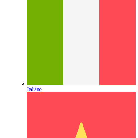
Italiano