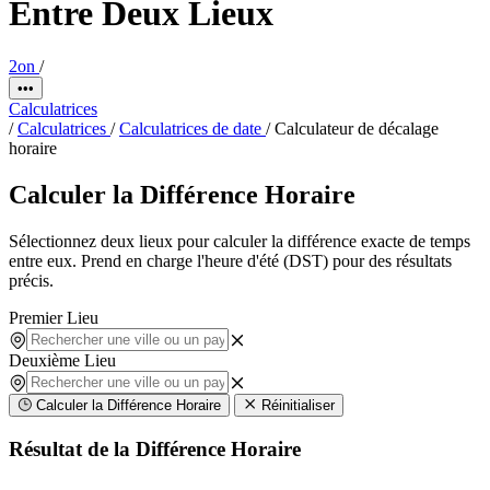
Entre Deux Lieux
2on
/
•••
Calculatrices
/
Calculatrices
/
Calculatrices de date
/
Calculateur de décalage
horaire
Calculer la Différence Horaire
Sélectionnez deux lieux pour calculer la différence exacte de temps
entre eux. Prend en charge l'heure d'été (DST) pour des résultats
précis.
Premier Lieu
Deuxième Lieu
Calculer la Différence Horaire
Réinitialiser
Résultat de la Différence Horaire