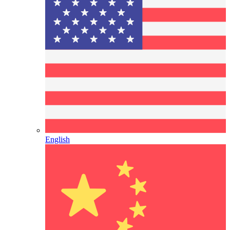
English